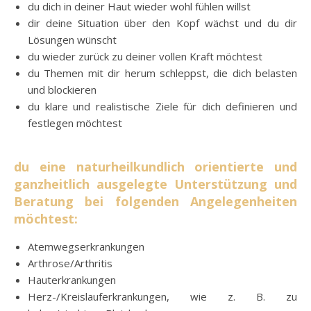
du dich in deiner Haut wieder wohl fühlen willst
dir deine Situation über den Kopf wächst und du dir
Lösungen wünscht
du wieder zurück zu deiner vollen Kraft möchtest
du Themen mit dir herum schleppst, die dich belasten
und blockieren
du klare und realistische Ziele für dich definieren und
festlegen möchtest
du eine naturheilkundlich orientierte und
ganzheitlich ausgelegte Unterstützung und
Beratung bei folgenden Angelegenheiten
möchtest:
Atemwegserkrankungen
Arthrose/Arthritis
Hauterkrankungen
Herz-/Kreislauferkrankungen, wie z. B. zu