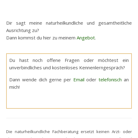
Dir sagt meine naturheilkundliche und gesamtheitliche
Ausrichtung zu?
Dann kommst du hier zu meinem
Angebot
.
Du hast noch offene Fragen oder möchtest ein
unverbindliches und kostenloses Kennenlerngespräch?
Dann wende dich gerne per
Email
oder
telefonisch
an
mich!
Die naturheilkundliche Fachberatung ersetzt keinen Arzt- oder