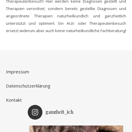
Therapeutenbesuch! Hier werden keine Diagnosen gestellt und
Therapien verordnet, sondern bereits gestellte Diagnosen und
angeordnete Therapien naturheilkundlich und ganzheitlich
unterstützt und optimiert. Ein Arzt- oder Therapeutenbesuch
ersetzt widerum aber auch keine naturheilkundliche Fachberatung!
Impressum
Datenschutzerklärung
Kontakt
ganzheit_ich