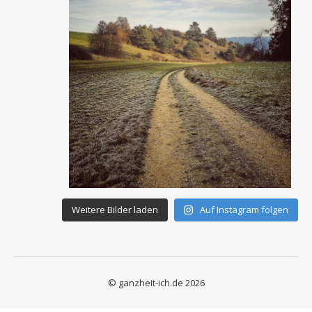
Weitere Bilder laden
Auf Instagram folgen
© ganzheit-ich.de 2026