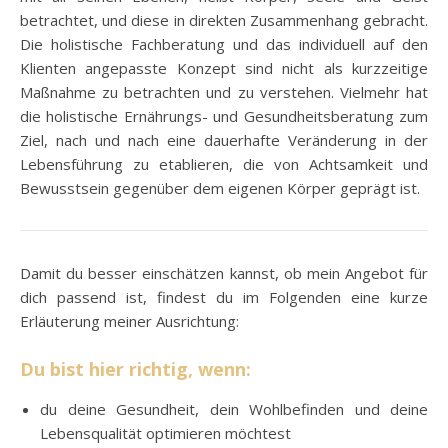
betrachtet, und diese in direkten Zusammenhang gebracht.
Die holistische Fachberatung und das individuell auf den
Klienten angepasste Konzept sind nicht als kurzzeitige
Maßnahme zu betrachten und zu verstehen. Vielmehr hat
die holistische Ernährungs- und Gesundheitsberatung zum
Ziel, nach und nach eine dauerhafte Veränderung in der
Lebensführung zu etablieren, die von Achtsamkeit und
Bewusstsein gegenüber dem eigenen Körper geprägt ist.
Damit du besser einschätzen kannst, ob mein Angebot für
dich passend ist, findest du im Folgenden eine kurze
Erläuterung meiner Ausrichtung:
Du bist hier richtig, wenn:
du deine Gesundheit, dein Wohlbefinden und deine
Lebensqualität optimieren möchtest